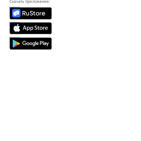
Скачать приложение: