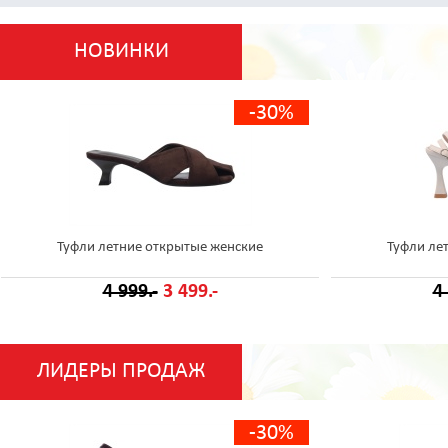
НОВИНКИ
-30%
Туфли летние открытые женские
Туфли ле
4 999.-
3 499.-
4
ЛИДЕРЫ ПРОДАЖ
-30%