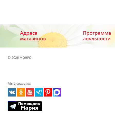
Адреса
Программа
магазинов
лояльности
© 2026 МОНРО
Мы в соцсетях: