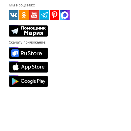
Мы в соцсетях:
Скачать приложение: