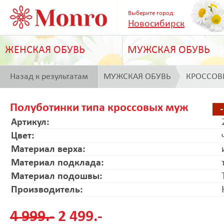
Выберите город:
Новосибирск
ЖЕНСКАЯ ОБУВЬ
МУЖСКАЯ ОБУВЬ
Назад к результатам
МУЖСКАЯ ОБУВЬ
КРОССОВ
поиска
Полуботинки типа кроссовых муж
Артикул:
Цвет:
Материал верха:
Материал подклада:
Материал подошвы:
Производитель:
4 999.-
2 499.-