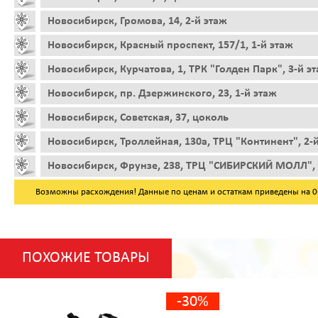
Новосибирск, Громова, 14, 2-й этаж
Новосибирск, Красный проспект, 157/1, 1-й этаж
Новосибирск, Курчатова, 1, ТРК "Голден Парк", 3-й э
Новосибирск, пр. Дзержинского, 23, 1-й этаж
Новосибирск, Советская, 37, цоколь
Новосибирск, Троллейная, 130а, ТРЦ "Континент", 2-
Новосибирск, Фрунзе, 238, ТРЦ "СИБИРСКИЙ МОЛЛ", 
Возможны расхождения! Данные по ценам и остаткам приведены на 06.
ПОХОЖИЕ ТОВАРЫ
-30%