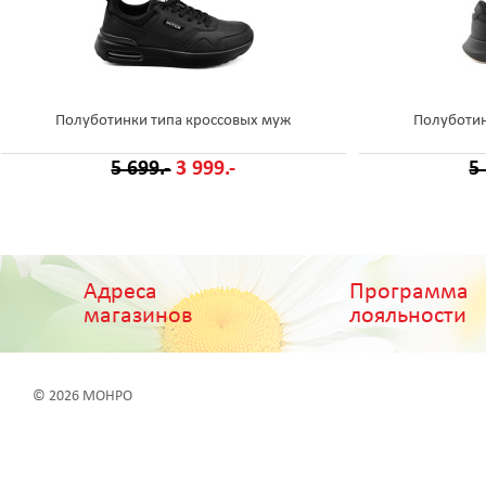
Полуботинки типа кроссовых муж
Полуботин
5 699.-
3 999.-
5
Адреса
Программа
магазинов
лояльности
© 2026 МОНРО