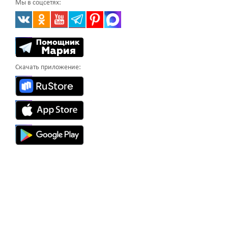
Мы в соцсетях:
Скачать приложение: