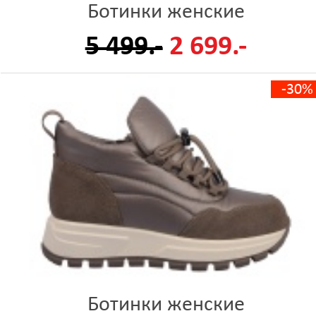
Ботинки женские
5 499.-
2 699.-
-30%
Ботинки женские