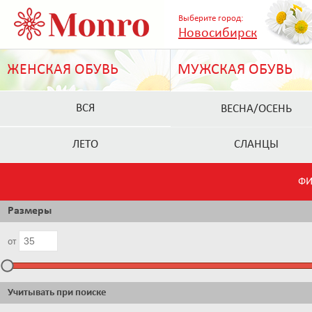
Выберите город:
Новосибирск
ЖЕНСКАЯ ОБУВЬ
МУЖСКАЯ ОБУВЬ
ВСЯ
ВЕСНА/ОСЕНЬ
ЛЕТО
СЛАНЦЫ
ФИ
Размеры
от
Учитывать при поиске