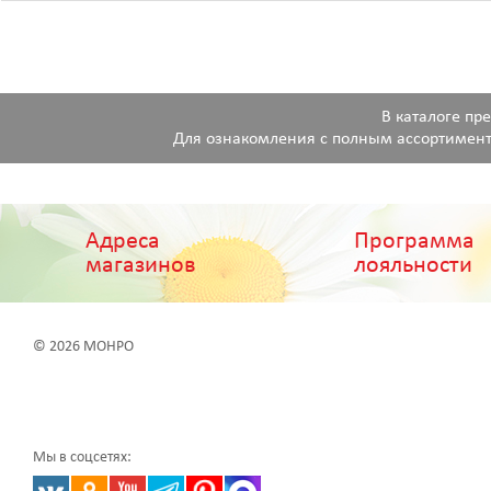
В каталоге пр
Для ознакомления с полным ассортимент
Адреса
Программа
магазинов
лояльности
© 2026 МОНРО
Мы в соцсетях: