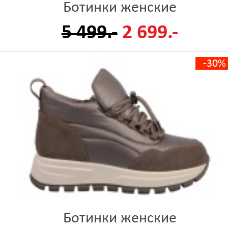
Ботинки женские
5 499.-
2 699.-
-30%
Ботинки женские