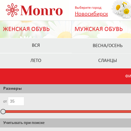
Выберите город:
Новосибирск
ЖЕНСКАЯ ОБУВЬ
МУЖСКАЯ ОБУВЬ
ВСЯ
ВЕСНА/ОСЕНЬ
ЛЕТО
СЛАНЦЫ
ФИ
Размеры
от
Учитывать при поиске