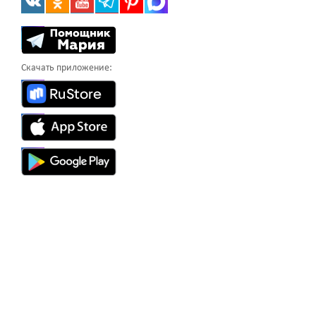
Скачать приложение: