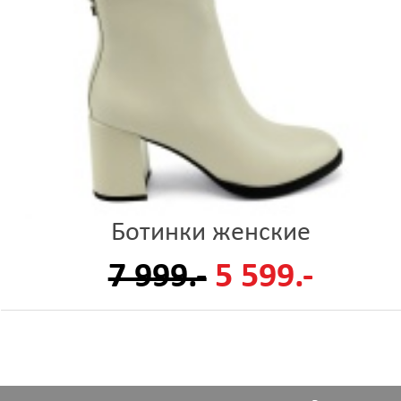
Ботинки женские
7 999.-
5 599.-