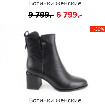
Ботинки женские
9 799.-
6 799.-
-30%
Ботинки женские