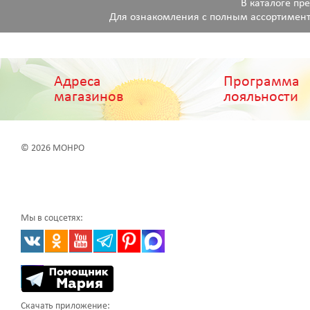
В каталоге пр
Для ознакомления с полным ассортимент
Адреса
Программа
магазинов
лояльности
© 2026 МОНРО
Мы в соцсетях:
Скачать приложение: