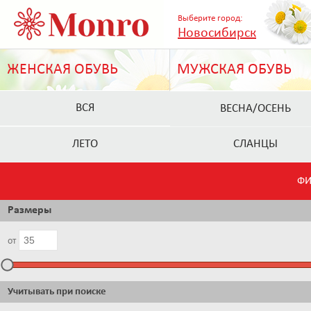
Выберите город:
Новосибирск
ЖЕНСКАЯ ОБУВЬ
МУЖСКАЯ ОБУВЬ
ВСЯ
ВЕСНА/ОСЕНЬ
ЛЕТО
СЛАНЦЫ
ФИ
Размеры
от
Учитывать при поиске