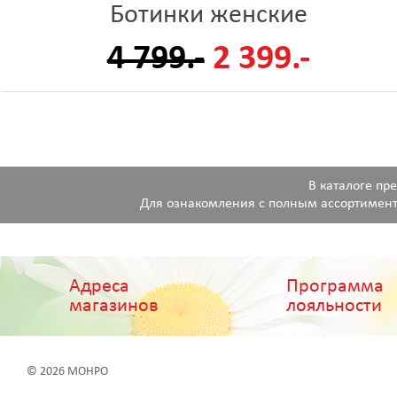
Ботинки женские
4 799.-
2 399.-
В каталоге пр
Для ознакомления с полным ассортимент
Адреса
Программа
магазинов
лояльности
© 2026 МОНРО