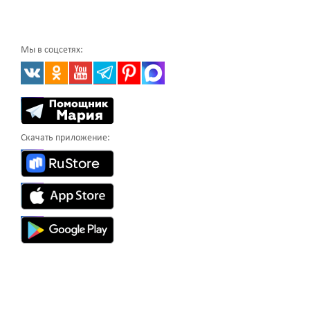
Мы в соцсетях:
Скачать приложение: