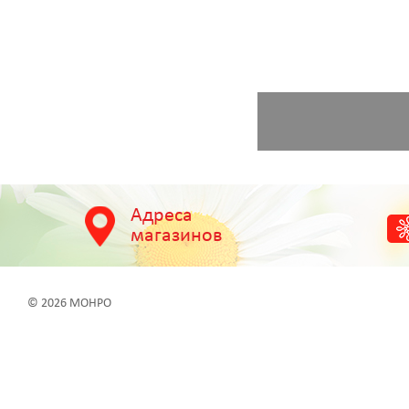
Адреса
магазинов
© 2026 МОНРО