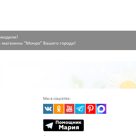
 модели!
 магазины "Монро" Вашего города!
Мы в соцсетях: