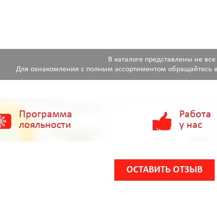
В каталоге представлены не все
Для ознакомления с полным ассортиментом обращайтесь в
Программа
Работа
лояльности
у нас
ОСТАВИТЬ ОТЗЫВ