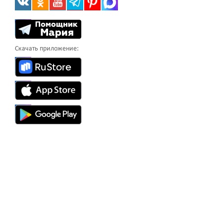
Скачать приложение: