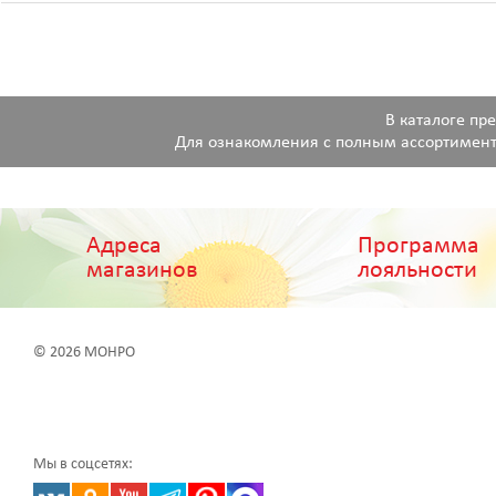
В каталоге пр
Для ознакомления с полным ассортимент
Адреса
Программа
магазинов
лояльности
© 2026 МОНРО
Мы в соцсетях: