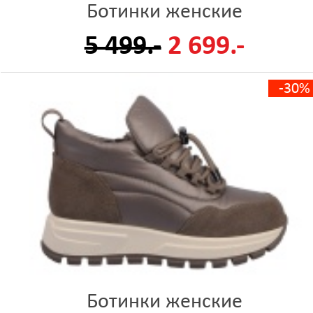
Ботинки женские
5 499.-
2 699.-
-30%
Ботинки женские