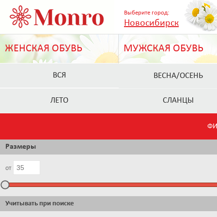
Выберите город:
Новосибирск
ЖЕНСКАЯ ОБУВЬ
МУЖСКАЯ ОБУВЬ
ВСЯ
ВЕСНА/ОСЕНЬ
ЛЕТО
СЛАНЦЫ
ФИ
Размеры
от
Учитывать при поиске