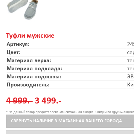
Туфли мужские
Артикул:
24
Цвет:
се
Материал верха:
те
Материал подклада:
те
Материал подошвы:
ЭВ
Производитель:
Ки
4 999.-
3 499.-
* На данный товар предоставлена максимальная скидка. Скидки по другим акциям
СВЕРНУТЬ НАЛИЧИЕ В МАГАЗИНАХ ВАШЕГО ГОРОДА