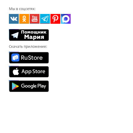
Мы в соцсетях:
Скачать приложение: