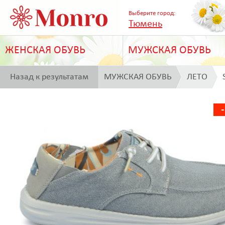
Выберите город:
Тюмень
ЖЕНСКАЯ ОБУВЬ
МУЖСКАЯ ОБУВЬ
Назад к результатам
МУЖСКАЯ ОБУВЬ
ЛЕТО
поиска