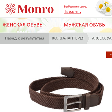
Выберите город:
Тюмень
ЖЕНСКАЯ ОБУВЬ
МУЖСКАЯ ОБУВЬ
Назад к результатам
КОЖГАЛАНТЕРЕЯ
АКСЕССУ
поиска