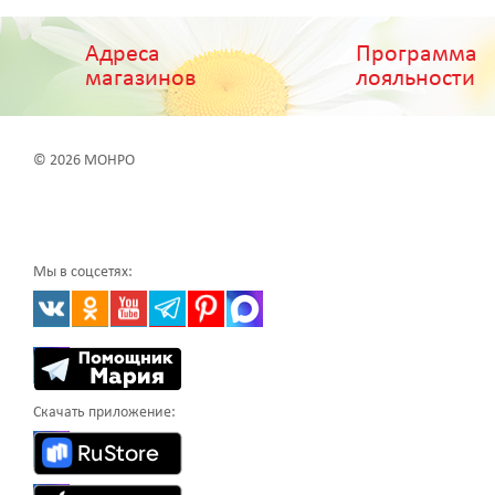
Адреса
Программа
магазинов
лояльности
© 2026 МОНРО
Мы в соцсетях:
Скачать приложение: