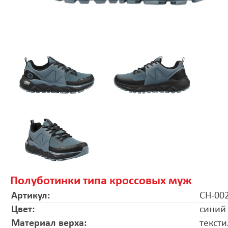
Полуботинки типа кроссовых муж
Артикул:
CH-00
Цвет:
синий
Материал верха:
тексти