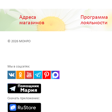
Адреса
Программа
магазинов
лояльности
© 2026 МОНРО
Мы в соцсетях:
Скачать приложение: