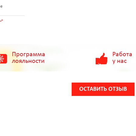
ие
.-
Программа
Работа
лояльности
у нас
ОСТАВИТЬ ОТЗЫВ