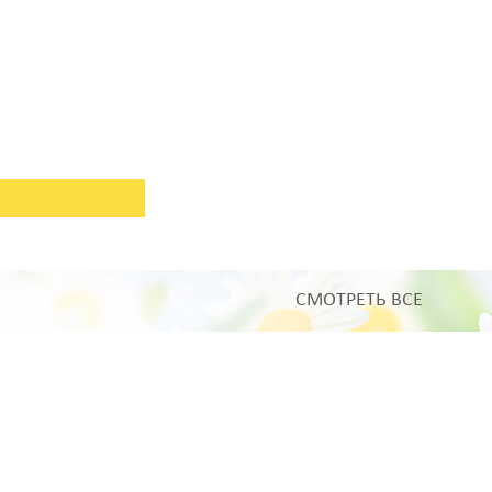
СМОТРЕТЬ ВСЕ