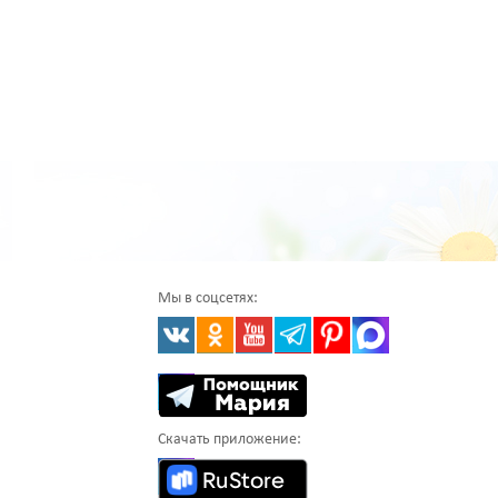
Мы в соцсетях:
Скачать приложение: