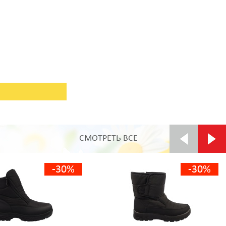
СМОТРЕТЬ ВСЕ
-30%
-30%