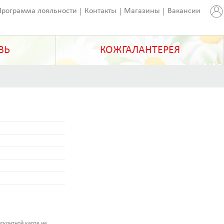
Программа лояльности
Контакты
Магазины
Вакансии
ВЬ
КОЖГАЛАНТЕРЕЯ
сконтной карте не