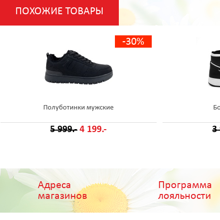
ПОХОЖИЕ ТОВАРЫ
-30%
Полуботинки мужские
Б
5 999.-
4 199.-
3
Адреса
Программа
магазинов
лояльности