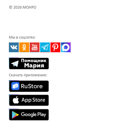
© 2026 МОНРО
Мы в соцсетях:
Скачать приложение: