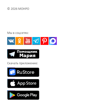
© 2026 МОНРО
Мы в соцсетях:
Скачать приложение: