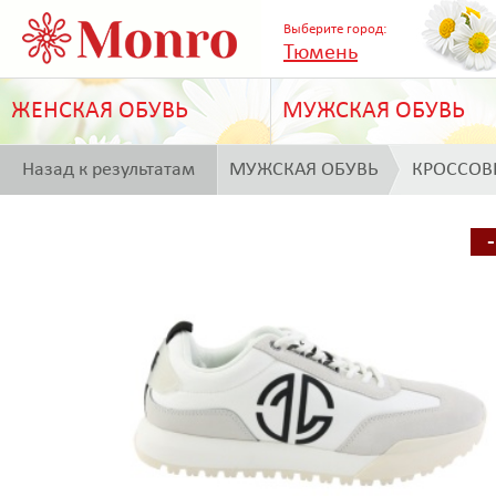
Выберите город:
Тюмень
ЖЕНСКАЯ ОБУВЬ
МУЖСКАЯ ОБУВЬ
Назад к результатам
МУЖСКАЯ ОБУВЬ
КРОССОВ
поиска