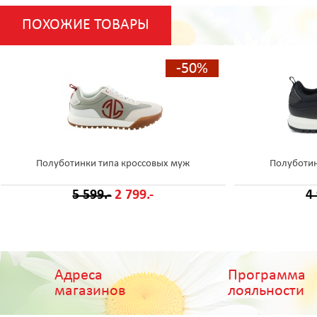
ПОХОЖИЕ ТОВАРЫ
-50%
Полуботинки типа кроссовых муж
Полуботин
5 599.-
2 799.-
4
Адреса
Программа
магазинов
лояльности