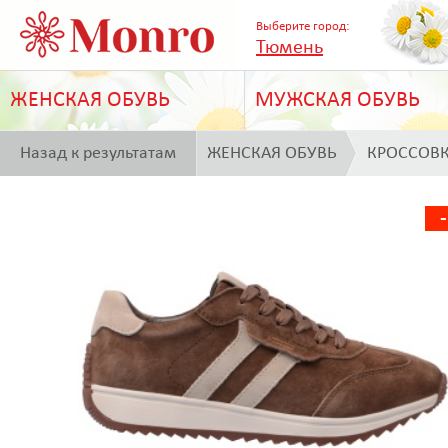
Выберите город:
Тюмень
ЖЕНСКАЯ ОБУВЬ
МУЖСКАЯ ОБУВЬ
Назад к результатам
ЖЕНСКАЯ ОБУВЬ
КРОССОВ
поиска