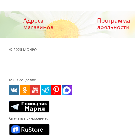
Адреса
Программа
магазинов
лояльности
© 2026 МОНРО
Мы в соцсетях:
Скачать приложение: