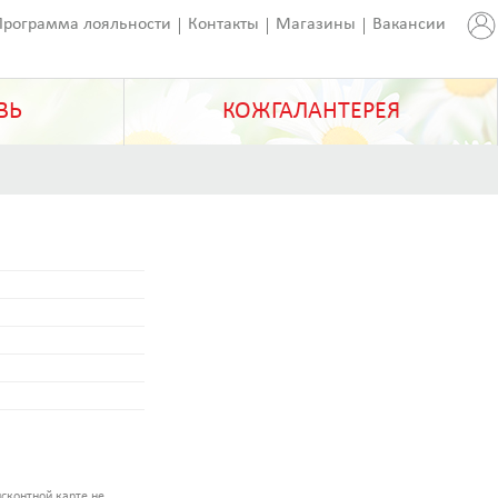
Программа лояльности
Контакты
Магазины
Вакансии
ВЬ
КОЖГАЛАНТЕРЕЯ
сконтной карте не