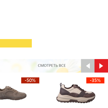
СМОТРЕТЬ ВСЕ
-50%
-35%