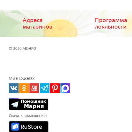
Адреса
Программа
магазинов
лояльности
© 2026 МОНРО
Мы в соцсетях:
Скачать приложение: