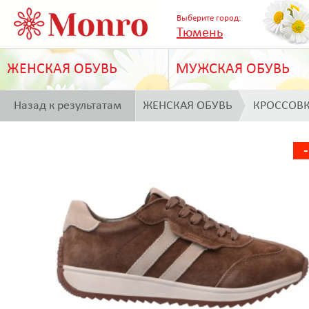
Выберите город:
Тюмень
ЖЕНСКАЯ ОБУВЬ
МУЖСКАЯ ОБУВЬ
Назад к результатам
ЖЕНСКАЯ ОБУВЬ
КРОССОВ
поиска