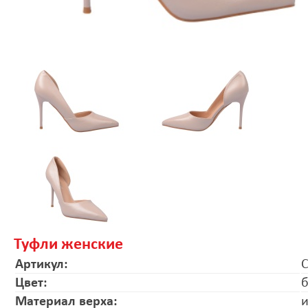
Туфли женские
Артикул:
Цвет:
Материал верха:
и