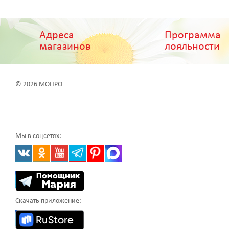
Адреса
Программа
магазинов
лояльности
© 2026 МОНРО
Мы в соцсетях:
Скачать приложение: