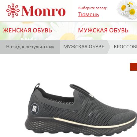
Выберите город:
Тюмень
ЖЕНСКАЯ ОБУВЬ
МУЖСКАЯ ОБУВЬ
Назад к результатам
МУЖСКАЯ ОБУВЬ
КРОССОВ
поиска