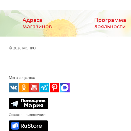
Адреса
Программа
магазинов
лояльности
© 2026 МОНРО
Мы в соцсетях:
Скачать приложение: