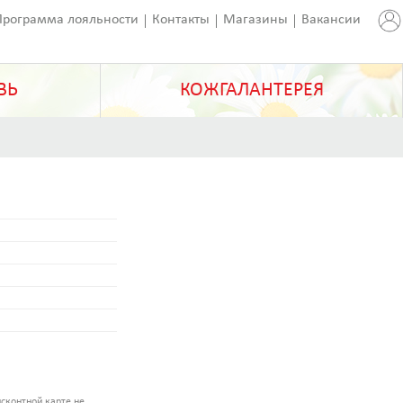
Программа лояльности
Контакты
Магазины
Вакансии
ВЬ
КОЖГАЛАНТЕРЕЯ
сконтной карте не