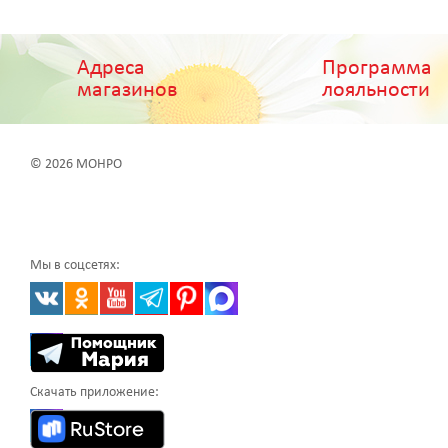
Адреса
Программа
магазинов
лояльности
© 2026 МОНРО
Мы в соцсетях:
Скачать приложение: