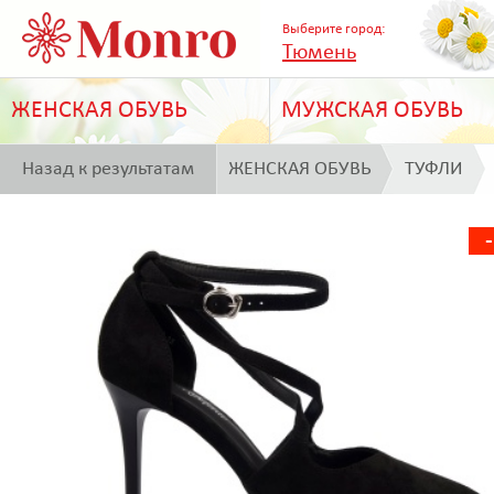
Выберите город:
Тюмень
ЖЕНСКАЯ ОБУВЬ
МУЖСКАЯ ОБУВЬ
Назад к результатам
ЖЕНСКАЯ ОБУВЬ
ТУФЛИ
поиска