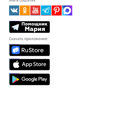
Мы в соцсетях:
Скачать приложение: