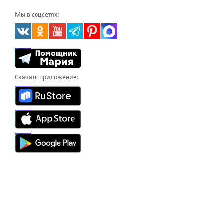
Мы в соцсетях:
Скачать приложение: