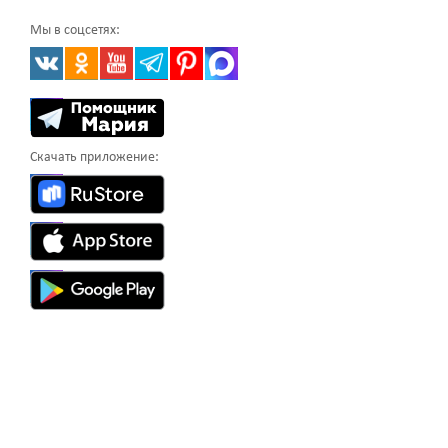
Мы в соцсетях:
Скачать приложение: