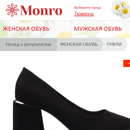
Выберите город:
Тюмень
ЖЕНСКАЯ ОБУВЬ
МУЖСКАЯ ОБУВЬ
Назад к результатам
ЖЕНСКАЯ ОБУВЬ
ТУФЛИ
поиска