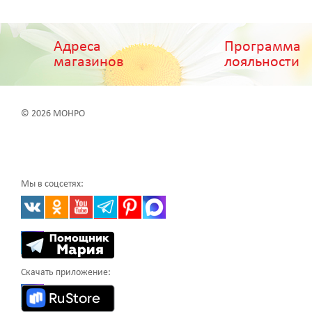
Адреса
Программа
магазинов
лояльности
© 2026 МОНРО
Мы в соцсетях:
Скачать приложение: