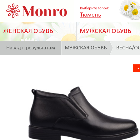
Выберите город:
Тюмень
ЖЕНСКАЯ ОБУВЬ
МУЖСКАЯ ОБУВЬ
Назад к результатам
МУЖСКАЯ ОБУВЬ
ВЕСНА/О
поиска