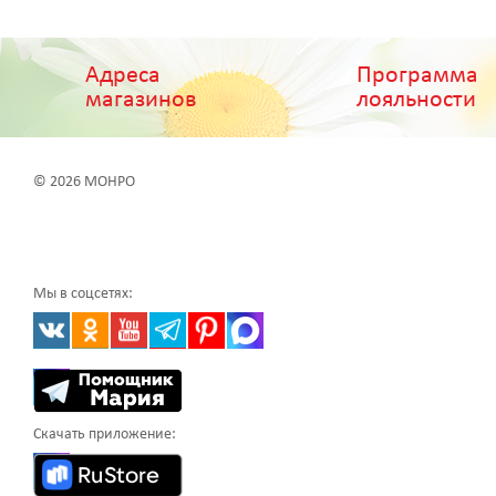
Адреса
Программа
магазинов
лояльности
© 2026 МОНРО
Мы в соцсетях:
Скачать приложение: