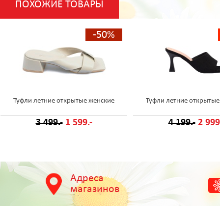
ПОХОЖИЕ ТОВАРЫ
-50%
Туфли летние открытые женские
Туфли летние открытые
3 499.-
1 599.-
4 199.-
2 999
Адреса
магазинов