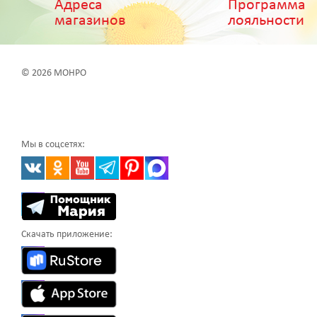
Адреса
Программа
магазинов
лояльности
© 2026 МОНРО
Мы в соцсетях:
Скачать приложение: