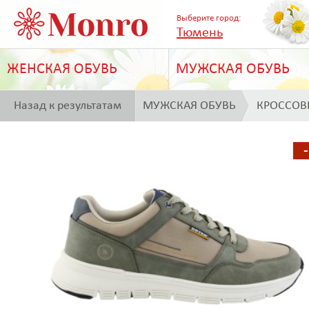
Выберите город:
Тюмень
ЖЕНСКАЯ ОБУВЬ
МУЖСКАЯ ОБУВЬ
Назад к результатам
МУЖСКАЯ ОБУВЬ
КРОССОВ
поиска