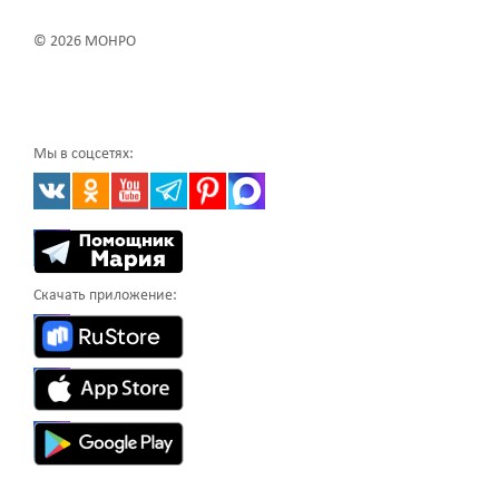
© 2026 МОНРО
Мы в соцсетях:
Скачать приложение: