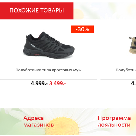
ПОХОЖИЕ ТОВАРЫ
-30%
Полуботинки типа кроссовых муж
Полуботин
4 999.-
3 499.-
4
Адреса
Программа
магазинов
лояльности