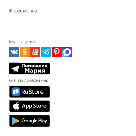
© 2026 МОНРО
Мы в соцсетях:
Скачать приложение: