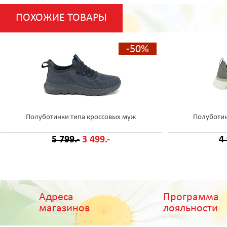
ПОХОЖИЕ ТОВАРЫ
-50%
Полуботинки типа кроссовых муж
Полуботин
5 799.-
3 499.-
4
Адреса
Программа
магазинов
лояльности