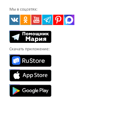
Мы в соцсетях:
Скачать приложение: