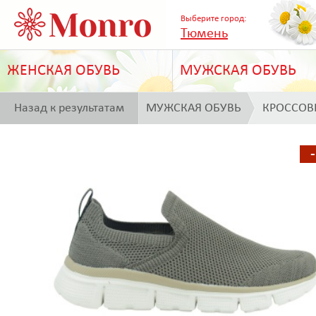
Выберите город:
Тюмень
ЖЕНСКАЯ ОБУВЬ
МУЖСКАЯ ОБУВЬ
Назад к результатам
МУЖСКАЯ ОБУВЬ
КРОССОВ
поиска