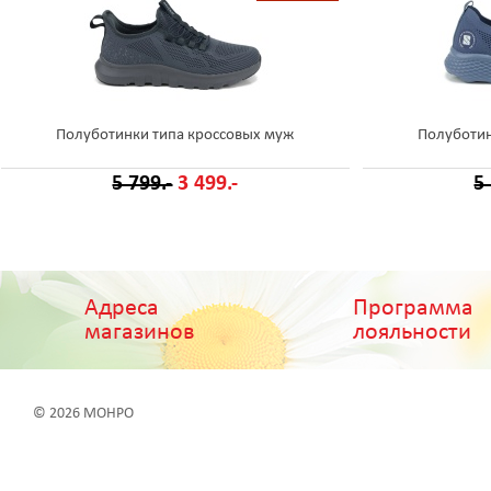
Полуботинки типа кроссовых муж
Полуботин
5 799.-
3 499.-
5
Адреса
Программа
магазинов
лояльности
© 2026 МОНРО