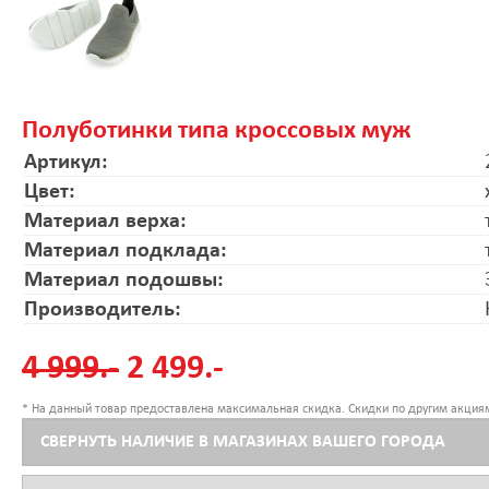
Полуботинки типа кроссовых муж
Артикул:
Цвет:
Материал верха:
Материал подклада:
Материал подошвы:
Производитель:
4 999.-
2 499.-
* На данный товар предоставлена максимальная скидка. Скидки по другим акциям
СВЕРНУТЬ НАЛИЧИЕ В МАГАЗИНАХ ВАШЕГО ГОРОДА