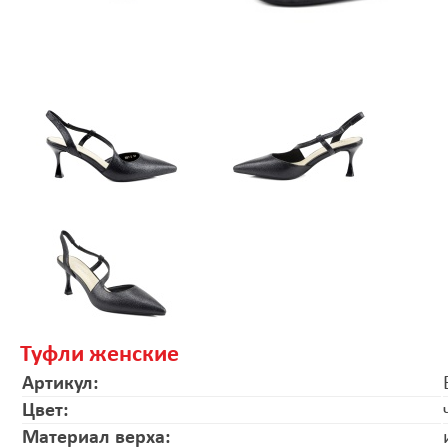
Туфли женские
Артикул:
Цвет:
Материал верха: