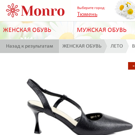
Выберите город:
Тюмень
ЖЕНСКАЯ ОБУВЬ
МУЖСКАЯ ОБУВЬ
Назад к результатам
ЖЕНСКАЯ ОБУВЬ
ЛЕТО
B
поиска