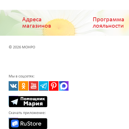
Адреса
Программа
магазинов
лояльности
© 2026 МОНРО
Мы в соцсетях:
Скачать приложение: