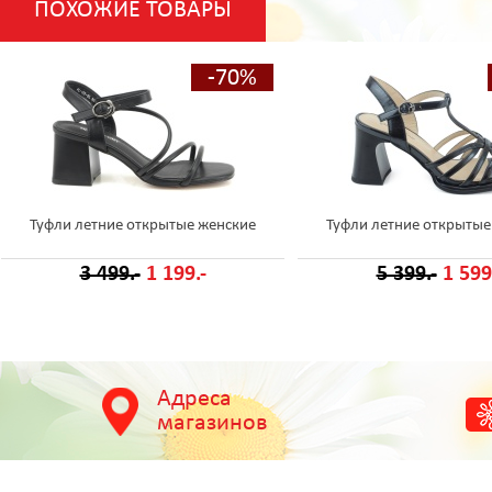
ПОХОЖИЕ ТОВАРЫ
-70%
Туфли летние открытые женские
Туфли летние открытые
3 499.-
1 199.-
5 399.-
1 599
Адреса
магазинов