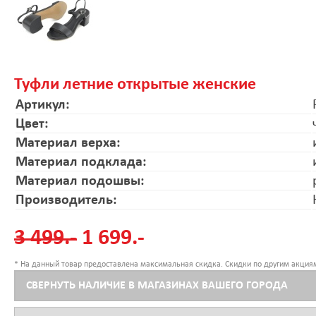
Туфли летние открытые женские
Артикул:
Цвет:
Материал верха:
Материал подклада:
Материал подошвы:
Производитель:
3 499.-
1 699.-
* На данный товар предоставлена максимальная скидка. Скидки по другим акциям
СВЕРНУТЬ НАЛИЧИЕ В МАГАЗИНАХ ВАШЕГО ГОРОДА