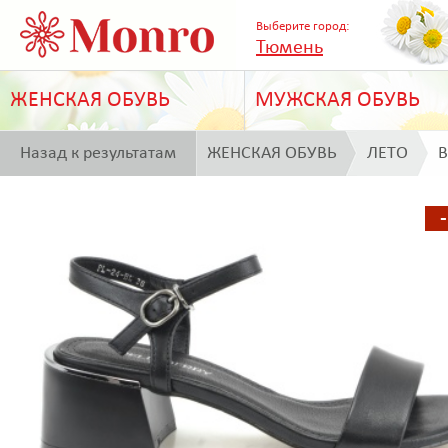
Выберите город:
Тюмень
ЖЕНСКАЯ ОБУВЬ
МУЖСКАЯ ОБУВЬ
Назад к результатам
ЖЕНСКАЯ ОБУВЬ
ЛЕТО
B
поиска