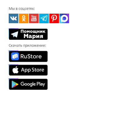
Мы в соцсетях:
Скачать приложение: