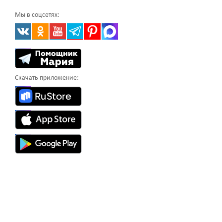
Мы в соцсетях:
Скачать приложение: