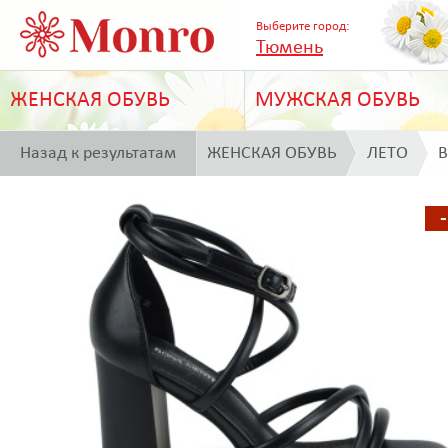
Выберите город:
Тюмень
ЖЕНСКАЯ ОБУВЬ
МУЖСКАЯ ОБУВЬ
Назад к результатам
ЖЕНСКАЯ ОБУВЬ
ЛЕТО
B
поиска