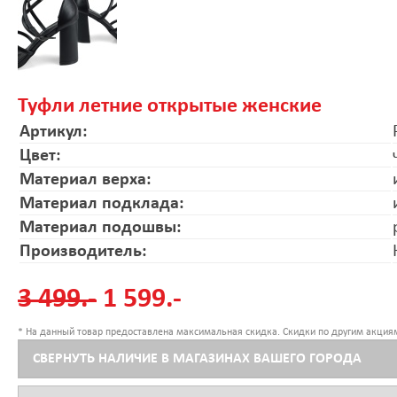
Туфли летние открытые женские
Артикул:
Цвет:
Материал верха:
Материал подклада:
Материал подошвы:
Производитель:
3 499.-
1 599.-
* На данный товар предоставлена максимальная скидка. Скидки по другим акциям
СВЕРНУТЬ НАЛИЧИЕ В МАГАЗИНАХ ВАШЕГО ГОРОДА