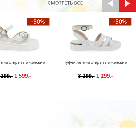
СМОТРЕТЬ ВСЕ
-50%
-50%
тние открытые женские
Туфли летние открытые женские
 199.-
1 599.-
3 199.-
1 299.-