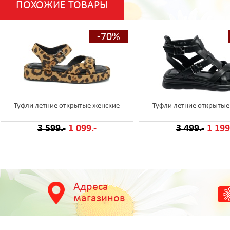
ПОХОЖИЕ ТОВАРЫ
-70%
Туфли летние открытые женские
Туфли летние открытые
3 599.-
1 099.-
3 499.-
1 199
Адреса
магазинов