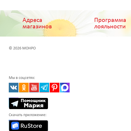
Адреса
Программа
магазинов
лояльности
© 2026 МОНРО
Мы в соцсетях:
Скачать приложение: