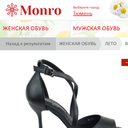
Выберите город:
Тюмень
ЖЕНСКАЯ ОБУВЬ
МУЖСКАЯ ОБУВЬ
Назад к результатам
ЖЕНСКАЯ ОБУВЬ
ЛЕТО
B
поиска