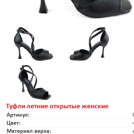
Туфли летние открытые женские
Артикул:
Цвет:
Материал верха: