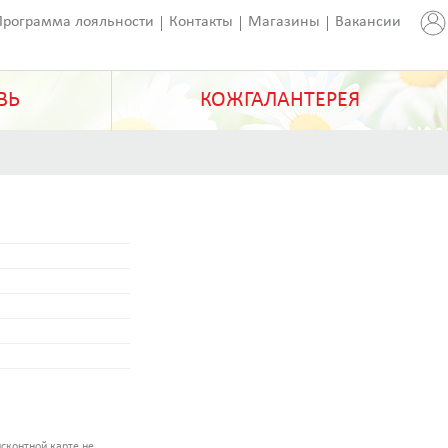
Программа лояльности
Контакты
Магазины
Вакансии
ВЬ
КОЖГАЛАНТЕРЕЯ
сконтной карте не