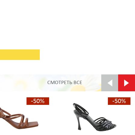
СМОТРЕТЬ ВСЕ
-50%
-50%