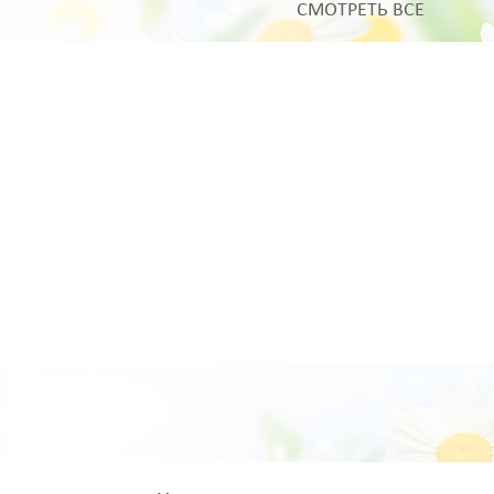
СМОТРЕТЬ ВСЕ