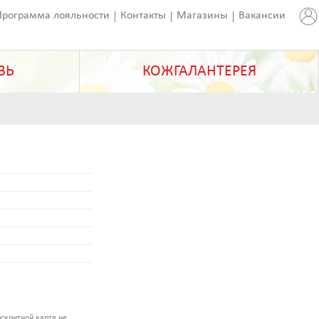
Программа лояльности
Контакты
Магазины
Вакансии
ВЬ
КОЖГАЛАНТЕРЕЯ
сконтной карте не