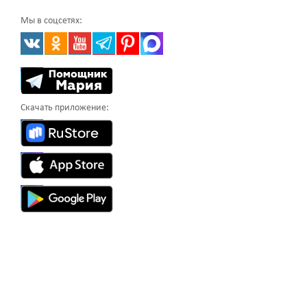
Мы в соцсетях:
Скачать приложение: