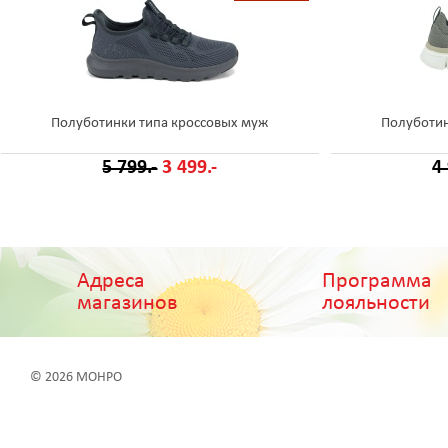
Полуботинки типа кроссовых муж
Полуботин
5 799.-
3 499.-
4
Адреса
Программа
магазинов
лояльности
© 2026 МОНРО