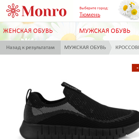
Выберите город:
Тюмень
ЖЕНСКАЯ ОБУВЬ
МУЖСКАЯ ОБУВЬ
Назад к результатам
МУЖСКАЯ ОБУВЬ
КРОССОВ
поиска