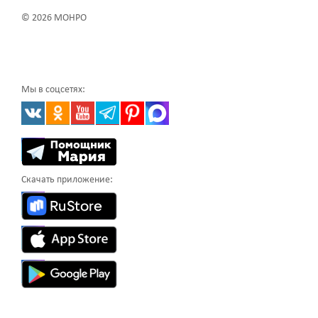
© 2026 МОНРО
Мы в соцсетях:
Скачать приложение: