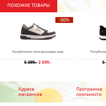
ПОХОЖИЕ ТОВАРЫ
-50%
Полуботинки типа кроссовых муж
Полуботин
5 399.-
2 699.-
5
Адреса
Программа
магазинов
лояльности