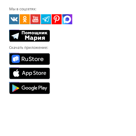
Мы в соцсетях:
Скачать приложение: