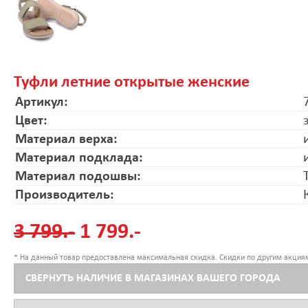
Туфли летние открытые женские
Артикул:
Цвет:
Материал верха:
Материал подклада:
Материал подошвы:
Производитель:
3 799.-
1 799.-
* На данный товар предоставлена максимальная скидка. Скидки по другим акциям
СВЕРНУТЬ НАЛИЧИЕ В МАГАЗИНАХ ВАШЕГО ГОРОДА