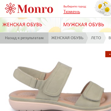
Выберите город:
Тюмень
ЖЕНСКАЯ ОБУВЬ
МУЖСКАЯ ОБУВЬ
Назад к результатам
ЖЕНСКАЯ ОБУВЬ
ЛЕТО
B
поиска