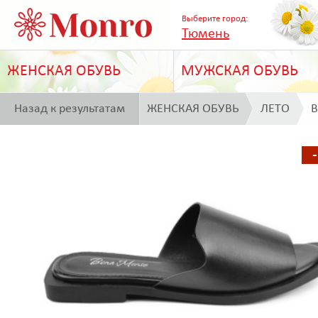
Выберите город:
Тюмень
ЖЕНСКАЯ ОБУВЬ
МУЖСКАЯ ОБУВЬ
Назад к результатам
ЖЕНСКАЯ ОБУВЬ
ЛЕТО
B
поиска