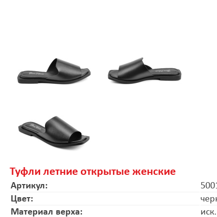
Туфли летние открытые женские
Артикул:
500
Цвет:
чер
Материал верха:
иск