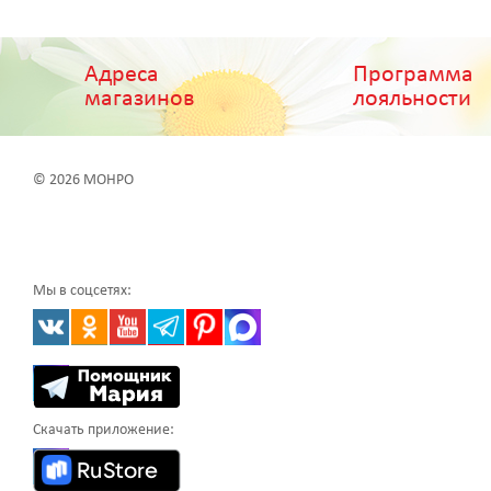
Адреса
Программа
магазинов
лояльности
© 2026 МОНРО
Мы в соцсетях:
Скачать приложение: