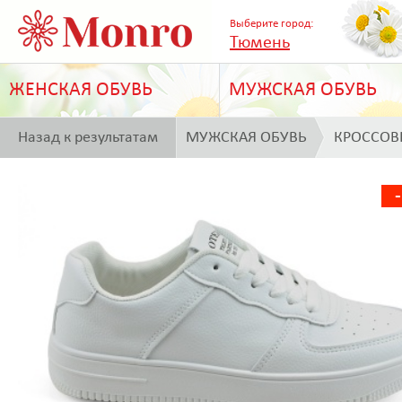
Выберите город:
Тюмень
ЖЕНСКАЯ ОБУВЬ
МУЖСКАЯ ОБУВЬ
Назад к результатам
МУЖСКАЯ ОБУВЬ
КРОССОВ
поиска