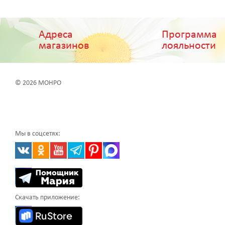
Адреса
Программа
магазинов
лояльности
© 2026 МОНРО
Мы в соцсетях:
Скачать приложение: