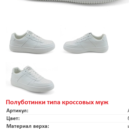
Полуботинки типа кроссовых муж
Артикул:
Цвет:
Материал верха: