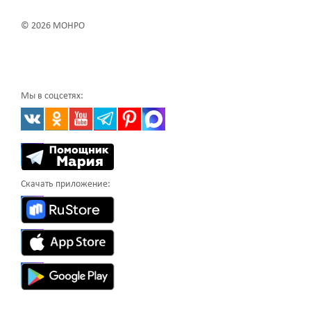
© 2026 МОНРО
Мы в соцсетях:
Скачать приложение: