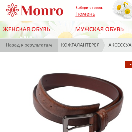
Выберите город:
Тюмень
ЖЕНСКАЯ ОБУВЬ
МУЖСКАЯ ОБУВЬ
Назад к результатам
КОЖГАЛАНТЕРЕЯ
АКСЕССУ
поиска