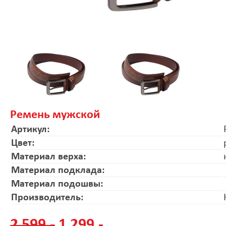
Ремень мужской
Артикул:
Цвет:
Материал верха:
Материал подклада:
Материал подошвы:
Производитель:
2 599.-
1 299.-