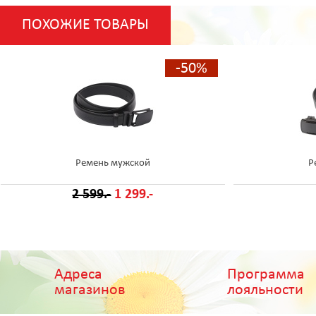
ПОХОЖИЕ ТОВАРЫ
-50%
Ремень мужской
Р
2 599.-
1 299.-
Адреса
Программа
магазинов
лояльности