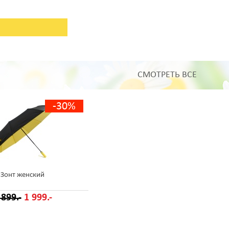
СМОТРЕТЬ ВСЕ
-30%
Зонт женский
 899.-
1 999.-