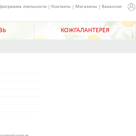
Программа лояльности
Контакты
Магазины
Вакансии
ВЬ
КОЖГАЛАНТЕРЕЯ
сконтной карте не