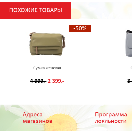
ПОХОЖИЕ ТОВАРЫ
-50%
Сумка женская
4 999.-
2 399.-
3
Адреса
Программа
магазинов
лояльности