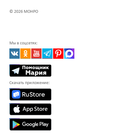
© 2026 МОНРО
Мы в соцсетях:
Скачать приложение: