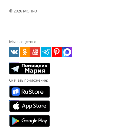
© 2026 МОНРО
Мы в соцсетях:
Скачать приложение: