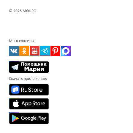
© 2026 МОНРО
Мы в соцсетях:
Скачать приложение: