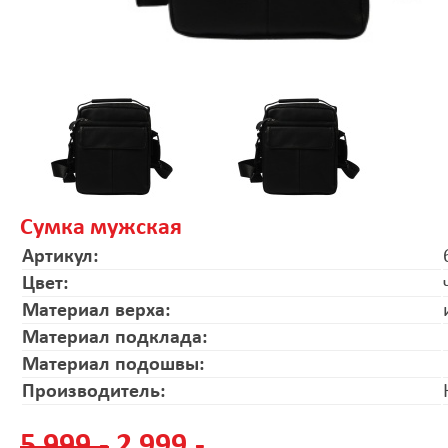
Сумка мужская
Артикул:
Цвет:
Материал верха:
Материал подклада:
Материал подошвы:
Производитель:
5 999.-
2 999.-